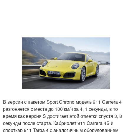
В версии с пакетом Sport Chrono модель 911 Carrera 4
разгоняется с места до 100 км/ч за 4, 1 секунды, в то
время как версия S достигает этой отметки спустя 3, 8
секунды после старта. Кабриолет 911 Carrera 4S и
спорткар 911 Targa 4 с аналогичным оборудованием