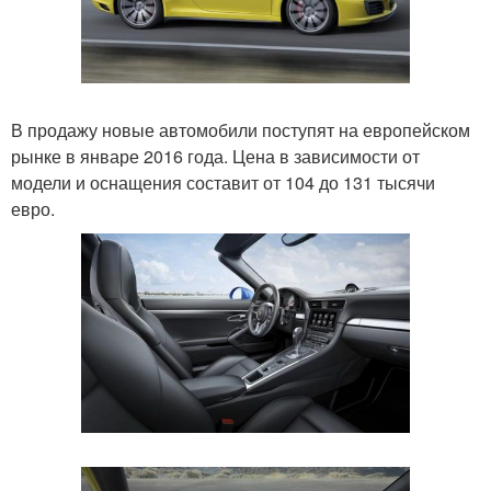
В продажу новые автомобили поступят на европейском
рынке в январе 2016 года. Цена в зависимости от
модели и оснащения составит от 104 до 131 тысячи
евро.