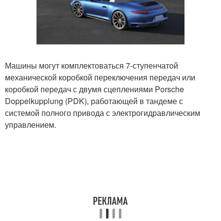
Машины могут комплектоваться 7-ступенчатой
механической коробкой переключения передач или
коробкой передач с двумя сцеплениями Porsche
Doppelkupplung (PDK), работающей в тандеме с
системой полного привода с электрогидравлическим
управлением.