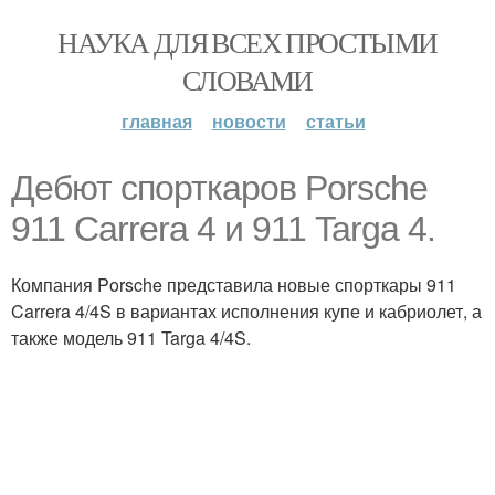
НАУКА ДЛЯ ВСЕХ ПРОСТЫМИ
СЛОВАМИ
главная
новости
статьи
Дебют спорткаров Porsche
911 Carrera 4 и 911 Targa 4.
Компания Porsche представила новые спорткары 911
Carrera 4/4S в вариантах исполнения купе и кабриолет, а
также модель 911 Targa 4/4S.