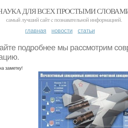
НАУКА ДЛЯ ВСЕХ ПРОСТЫМИ СЛОВАМ
самый лучший сайт c познавательной информацией.
главная
новости
статьи
айте подробнее мы рассмотрим сов
ацию.
на заметку!