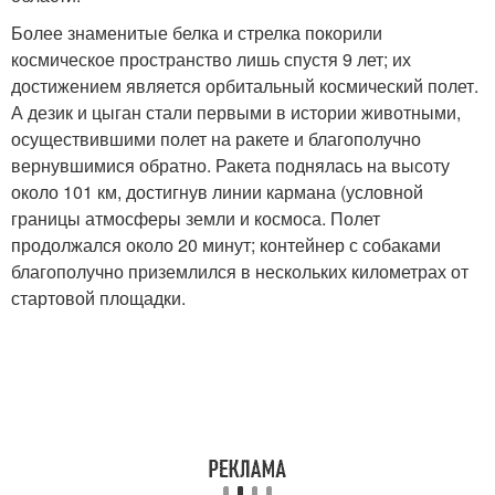
Более знаменитые белка и стрелка покорили
космическое пространство лишь спустя 9 лет; их
достижением является орбитальный космический полет.
А дезик и цыган стали первыми в истории животными,
осуществившими полет на ракете и благополучно
вернувшимися обратно. Ракета поднялась на высоту
около 101 км, достигнув линии кармана (условной
границы атмосферы земли и космоса. Полет
продолжался около 20 минут; контейнер с собаками
благополучно приземлился в нескольких километрах от
стартовой площадки.