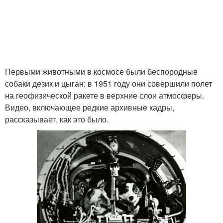
Первыми животными в космосе были беспородные
собаки дезик и цыган: в 1951 году они совершили полет
на геофизической ракете в верхние слои атмосферы.
Видео, включающее редкие архивные кадры,
рассказывает, как это было.