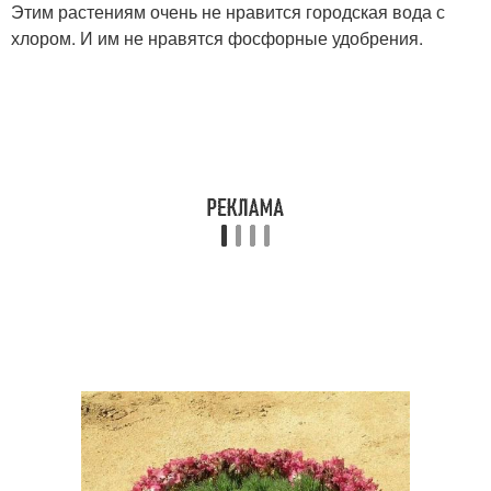
Этим растениям очень не нравится городская вода с
хлором. И им не нравятся фосфорные удобрения.