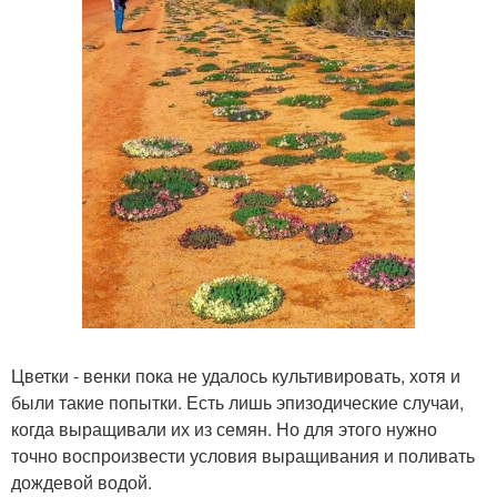
Цветки - венки пока не удалось культивировать, хотя и
были такие попытки. Есть лишь эпизодические случаи,
когда выращивали их из семян. Но для этого нужно
точно воспроизвести условия выращивания и поливать
дождевой водой.