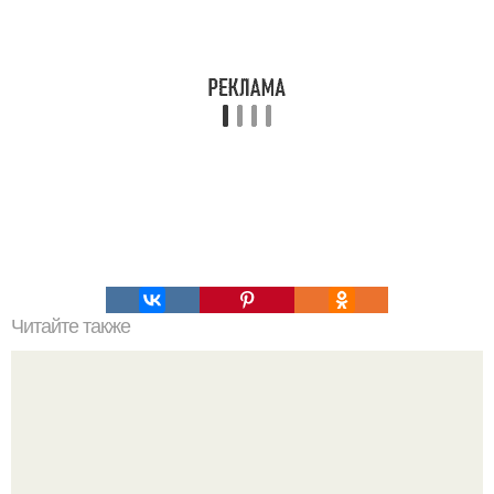
Читайте также