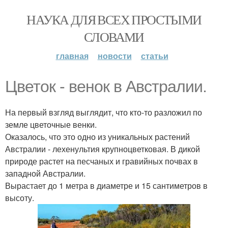
НАУКА ДЛЯ ВСЕХ ПРОСТЫМИ
СЛОВАМИ
главная
новости
статьи
Цветок - венок в Австралии.
На первый взгляд выглядит, что кто-то разложил по
земле цветочные венки.
Оказалось, что это одно из уникальных растений
Австралии - лехенультия крупноцветковая. В дикой
природе растет на песчаных и гравийных почвах в
западной Австралии.
Вырастает до 1 метра в диаметре и 15 сантиметров в
высоту.