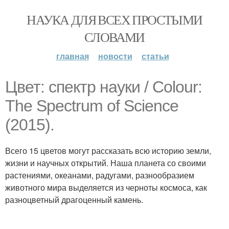
НАУКА ДЛЯ ВСЕХ ПРОСТЫМИ
СЛОВАМИ
главная
новости
статьи
Цвет: спектр науки / Colour:
The Spectrum of Science
(2015).
Всего 15 цветов могут рассказать всю историю земли,
жизни и научных открытий. Наша планета со своими
растениями, океанами, радугами, разнообразием
животного мира выделяется из черноты космоса, как
разноцветный драгоценный камень.