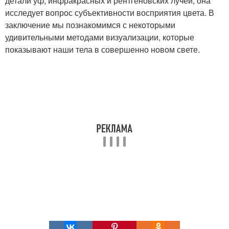
детали уф, инфракрасных и рентгеновских лучей, она
исследует вопрос субъективности восприятия цвета. В
заключение мы познакомимся с некоторыми
удивительными методами визуализации, которые
показывают наши тела в совершенно новом свете.