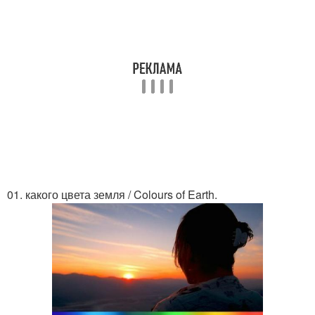
01. какого цвета земля / Colours of Earth.