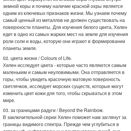
земной коры и почему наличие красной охры является
одним из ключевых признаков жизни. Мы узнаем почему
самый ценный из металлов не должен существовать на
поверхности планеты. Для изучения белого цвета, Хелен
едет в одно из самых жарких мест на земле для изучения
роли соли и воды, которую они играют в формировании
планеты земля.
02. цвета жизни / Colours of Life.
Хелен исследует цвета - которые часто являются самым
маленьким и самым неуловимыми. Она отправляется в
горы, чтобы увидеть красочную матовую поверхность
светлячков, исследует морских существ, которые могут
изменить цвет кожи для того, чтобы скрываться в этом
мире.
03. за границами радуги / Beyond the Rainbow.
В заключительной серии Хелен поможет нам заглянут за
границы видимого спектра. Прежде чем углубиться в