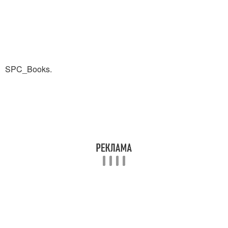
SPC_Books.