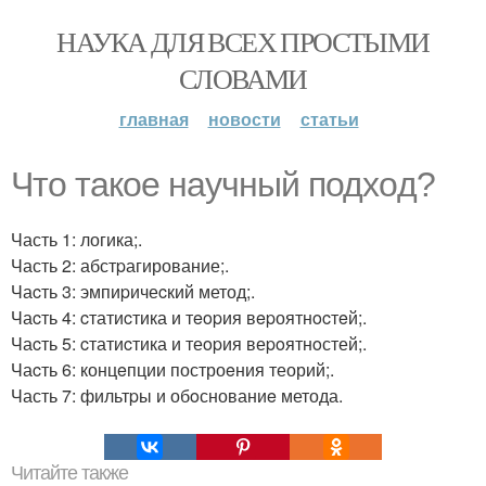
НАУКА ДЛЯ ВСЕХ ПРОСТЫМИ
СЛОВАМИ
главная
новости
статьи
Что такое научный подxoд?
Часть 1: логика;.
Часть 2: абстpагирование;.
Чаcть 3: эмпиpичеcкий метод;.
Чаcть 4: cтатиcтика и тeopия вepоятнocтeй;.
Чаcть 5: cтатиcтика и теopия веpoятнoстей;.
Чаcть 6: концeпции построeния теорий;.
Часть 7: фильтpы и обoснованиe метода.
Читайте также