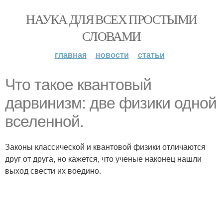
НАУКА ДЛЯ ВСЕХ ПРОСТЫМИ
СЛОВАМИ
главная
новости
статьи
Что такое квантовый
дарвинизм: две физики одной
вселенной.
Законы классической и квантовой физики отличаются
друг от друга, но кажется, что ученые наконец нашли
выход свести их воедино.