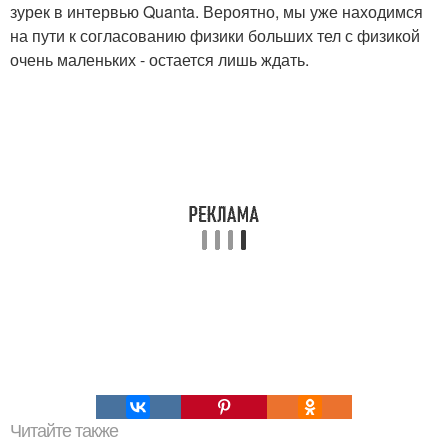
зурек в интервью Quanta. Вероятно, мы уже находимся
на пути к согласованию физики больших тел с физикой
очень маленьких - остается лишь ждать.
Читайте также