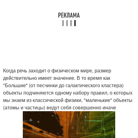
Когда речь заходит о физическом мире, размер
действительно имеет значение. В то время как
"Большие" (от песчинки до галактического кластера)
объекты подчиняются одному набору правил, о которых
мы знаем из классической физики, "маленькие" объекты
(атомы и частицы) ведут себя совершенно иначе