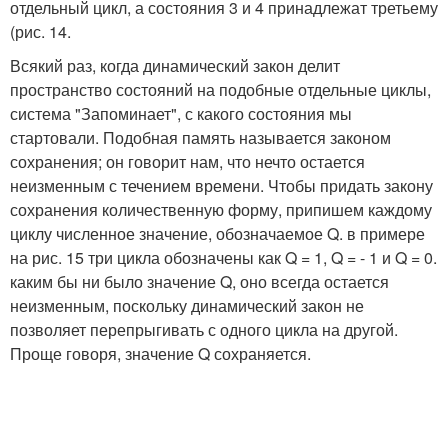
отдельный цикл, а состояния 3 и 4 принадлежат третьему
(рис. 14.
Всякий раз, когда динамический закон делит
пространство состояний на подобные отдельные циклы,
система "Запоминает", с какого состояния мы
стартовали. Подобная память называется законом
сохранения; он говорит нам, что нечто остается
неизменным с течением времени. Чтобы придать закону
сохранения количественную форму, припишем каждому
циклу численное значение, обозначаемое Q. в примере
на рис. 15 три цикла обозначены как Q = 1, Q = - 1 и Q = 0.
каким бы ни было значение Q, оно всегда остается
неизменным, поскольку динамический закон не
позволяет перепрыгивать с одного цикла на другой.
Проще говоря, значение Q сохраняется.