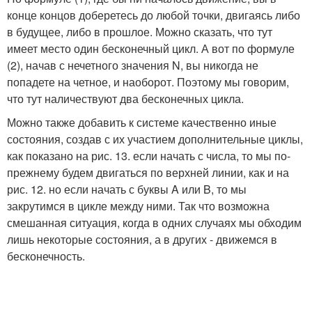
конце концов доберетесь до любой точки, двигаясь либо
в будущее, либо в прошлое. Можно сказать, что тут
имеет место один бесконечный цикл. А вот по формуле
(2), начав с нечетного значения N, вы никогда не
попадете на четное, и наоборот. Поэтому мы говорим,
что тут наличествуют два бесконечных цикла.
Можно также добавить к системе качественно иные
состояния, создав с их участием дополнительные циклы,
как показано на рис. 13. если начать с числа, то мы по-
прежнему будем двигаться по верхней линии, как и на
рис. 12. но если начать с буквы A или B, то мы
закрутимся в цикле между ними. Так что возможна
смешанная ситуация, когда в одних случаях мы обходим
лишь некоторые состояния, а в других - движемся в
бесконечность.