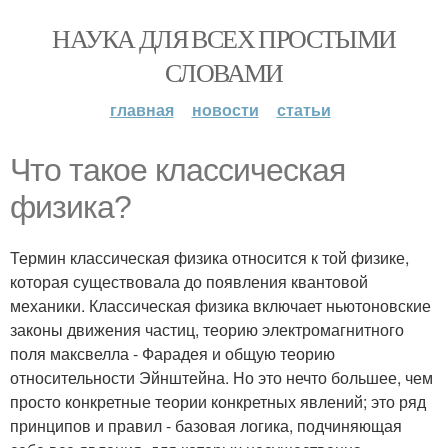
НАУКА ДЛЯ ВСЕХ ПРОСТЫМИ
СЛОВАМИ
главная
новости
статьи
Что такое классическая
физика?
Термин классическая физика относится к той физике,
которая существовала до появления квантовой
механики. Классическая физика включает ньютоновские
законы движения частиц, теорию электромагнитного
поля максвелла - Фарадея и общую теорию
относительности Эйнштейна. Но это нечто большее, чем
просто конкретные теории конкретных явлений; это ряд
принципов и правил - базовая логика, подчиняющая