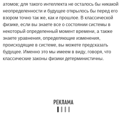
атомов; для такого интеллекта не осталось бы никакой
неопределенности и будущее открылось бы перед его
взором точно так же, как и прошлое. В классической
физике, если вы знаете все о состоянии системы в
некоторый определенный момент времени, а также
знаете уравнения, определяющие изменения,
происходящие в системе, вы можете предсказать
будущее. Именно это мы имеем в виду, говоря, что
классические законы физики детерминистичны.