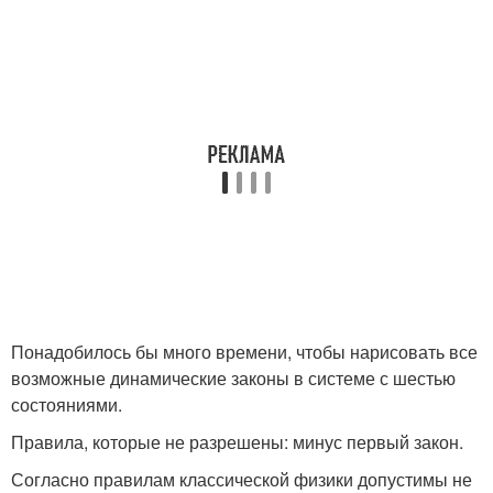
Понадобилось бы много времени, чтобы нарисовать все
возможные динамические законы в системе с шестью
состояниями.
Правила, которые не разрешены: минус первый закон.
Согласно правилам классической физики допустимы не