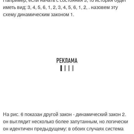
иметь вид: 3, 4, 5, 6, 1, 2, 3, 4, 5, 6, 1, 2, . назовем эту
схему динамическим законом 1.
На рис. 6 показан другой закон - динамический закон 2.
он выглядит несколько более запутанным, но логически
он идентичен предыдущему: в обоих случаях система