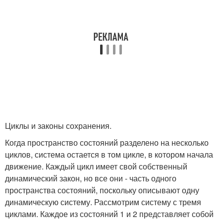
Циклы и законы сохранения.
Когда пространство состояний разделено на несколько
циклов, система остается в том цикле, в котором начала
движение. Каждый цикл имеет свой собственный
динамический закон, но все они - часть одного
пространства состояний, поскольку описывают одну
динамическую систему. Рассмотрим систему с тремя
циклами. Каждое из состояний 1 и 2 представляет собой