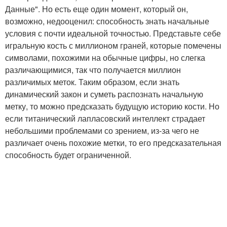
Данные". Но есть еще один момент, который он,
возможно, недооценил: способность знать начальные
условия с почти идеальной точностью. Представьте себе
игральную кость с миллионом граней, которые помечены
символами, похожими на обычные цифры, но слегка
различающимися, так что получается миллион
различимых меток. Таким образом, если знать
динамический закон и суметь распознать начальную
метку, то можно предсказать будущую историю кости. Но
если титанический лапласовский интеллект страдает
небольшими проблемами со зрением, из-за чего не
различает очень похожие метки, то его предсказательная
способность будет ограниченной.