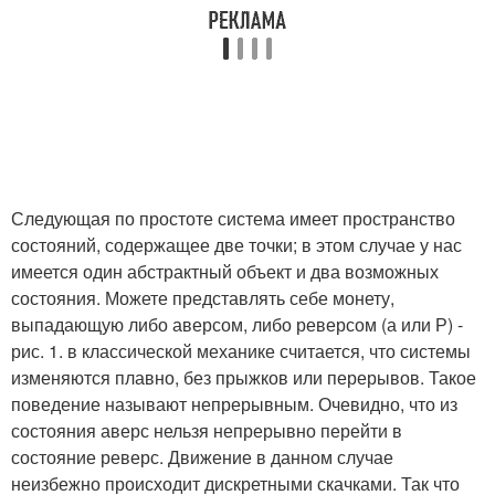
Следующая по простоте система имеет пространство
состояний, содержащее две точки; в этом случае у нас
имеется один абстрактный объект и два возможных
состояния. Можете представлять себе монету,
выпадающую либо аверсом, либо реверсом (а или Р) -
рис. 1. в классической механике считается, что системы
изменяются плавно, без прыжков или перерывов. Такое
поведение называют непрерывным. Очевидно, что из
состояния аверс нельзя непрерывно перейти в
состояние реверс. Движение в данном случае
неизбежно происходит дискретными скачками. Так что