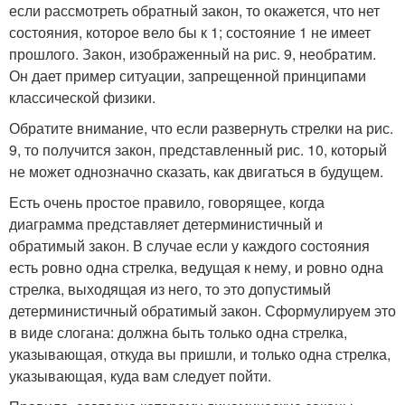
если рассмотреть обратный закон, то окажется, что нет
состояния, которое вело бы к 1; состояние 1 не имеет
прошлого. Закон, изображенный на рис. 9, необратим.
Он дает пример ситуации, запрещенной принципами
классической физики.
Обратите внимание, что если развернуть стрелки на рис.
9, то получится закон, представленный рис. 10, который
не может однозначно сказать, как двигаться в будущем.
Есть очень простое правило, говорящее, когда
диаграмма представляет детерминистичный и
обратимый закон. В случае если у каждого состояния
есть ровно одна стрелка, ведущая к нему, и ровно одна
стрелка, выходящая из него, то это допустимый
детерминистичный обратимый закон. Сформулируем это
в виде слогана: должна быть только одна стрелка,
указывающая, откуда вы пришли, и только одна стрелка,
указывающая, куда вам следует пойти.