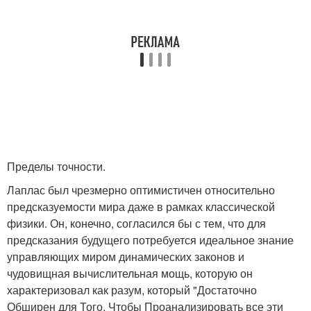
Пределы точности.
Лаплас был чрезмерно оптимистичен относительно
предсказуемости мира даже в рамках классической
физики. Он, конечно, согласился бы с тем, что для
предсказания будущего потребуется идеальное знание
управляющих миром динамических законов и
чудовищная вычислительная мощь, которую он
характеризовал как разум, который "Достаточно
Обширен для Того, Чтобы Проанализировать все эти