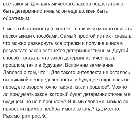
все законы. Для динамического закона недостаточно
быть детерминистичным; он еще должен быть
обратимым.
Смысл обратимости (в контексте физики) можно описать
несколькими способами. Самый простой из них - сказать,
что можно развернуть все стрелки и получившийся в
результате закон останется детерминистичным. Другой
способ - сказать, что закон детерминистичен как в
прошлом, так и в будущем. Вспомним замечание
Лапласа о том, что ". Для такого интеллекта не осталось
бы никакой неопределенности, и будущее открылось бы
перед его взором точно так же, как и прошлое". Можно
ли придумать закон, который будет детерминистичным в
будущем, но не в прошлом? Иными словами, можно ли
привести пример необратимого закона? Да, можно.
Рассмотрим рис. 9.