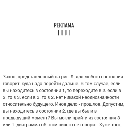
Закон, представленный на рис. 9, для любого состояния
говорит, куда надо перейти дальше. В том случае, если
вы находитесь в состоянии 1, то переходите в 2. если в
2, то в 3. если в 3, то в 2. нет никакой неоднозначности
относительно будущего. Иное дело - прошлое. Допустим,
вы находитесь в состоянии 2. где вы были в
предыдущий момент? Вы могли прийти из состояния 3
или 1. диаграмма об этом ничего не говорит. Хуже того,