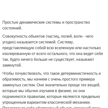
Простые динамические системы и пространство
состояний.
Совокупность объектов (частиц, полей, волн - чего
угодно) называется системой. Систему,
представляющую собой всю вселенную или настолько
изолированную от всего остального, что она ведет себя
так, будто ничего больше не существует, называют
замкнутой.
Чтобы почувствовать, что такое детерминистичность и
обратимость, мы начнем с очень простого примера
замкнутых систем. Они значительно проще тех вещей,
которые мы обычно изучаем в физике, но они
подчиняются правилам, которые являются предельно
упрощенным вариантом классической механики.
Представьте себе абстрактный объект, имеющий лишь