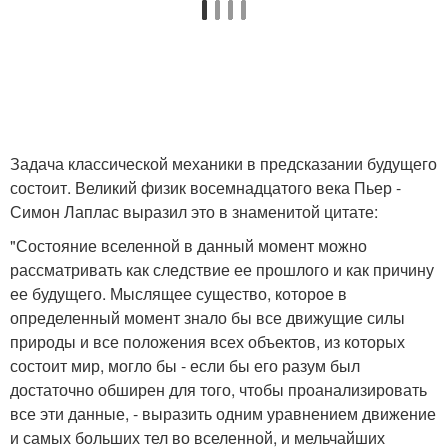
Задача классической механики в предсказании будущего
состоит. Великий физик восемнадцатого века Пьер -
Симон Лаплас выразил это в знаменитой цитате:
"Состояние вселенной в данный момент можно
рассматривать как следствие ее прошлого и как причину
ее будущего. Мыслящее существо, которое в
определенный момент знало бы все движущие силы
природы и все положения всех объектов, из которых
состоит мир, могло бы - если бы его разум был
достаточно обширен для того, чтобы проанализировать
все эти данные, - выразить одним уравнением движение
и самых больших тел во вселенной, и мельчайших