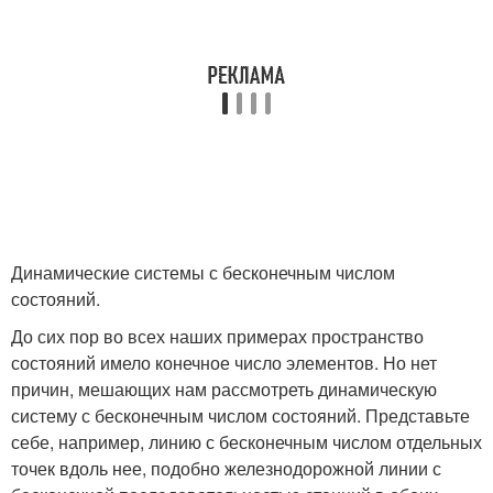
Динамические системы с бесконечным числом
состояний.
До сих пор во всех наших примерах пространство
состояний имело конечное число элементов. Но нет
причин, мешающих нам рассмотреть динамическую
систему с бесконечным числом состояний. Представьте
себе, например, линию с бесконечным числом отдельных
точек вдоль нее, подобно железнодорожной линии с