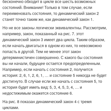
бесконечно обходит в цикле все шесть возможных
состояний. Внимание! Только в том случае, если
переименовать состояния, то динамический закон 2
станет точно таким же, как динамический закон 1.
Но не все законы логически эквивалентны. Рассмотрим,
например, закон, показанный на рис. 7. этот
динамический закон 3 имеет два цикла. Таким образом,
если начать двигаться в одном из них, то невозможно
попасть в другой. Тем не менее этот закон
детерминистичен совершенно. С какого бы состояния
вы ни начали, будущее остается предопределенным.
Например, если начать с состояния 2, получится
история: 2, 6, 1, 2, 6, 1, … и состояние 5 никогда не будет
достигнуто. В случае если же начать с состояния 5, то
история будет иметь вид: 5, 3, 4, 5, 3, 4, … и
недостижимым окажется состояние 6.
На рис. 8 показан динамический закон 4 с тремя
циклами.