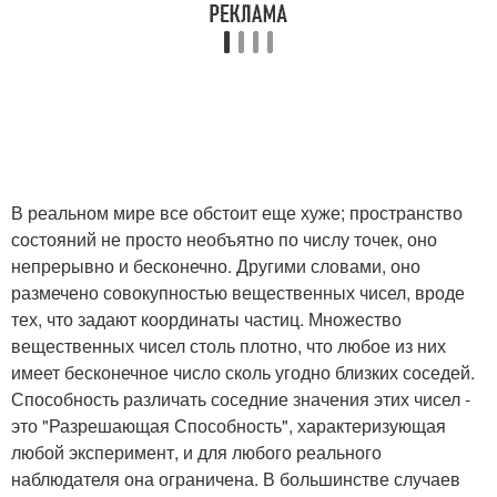
В реальном мире все обстоит еще хуже; пространство
состояний не просто необъятно по числу точек, оно
непрерывно и бесконечно. Другими словами, оно
размечено совокупностью вещественных чисел, вроде
тех, что задают координаты частиц. Множество
вещественных чисел столь плотно, что любое из них
имеет бесконечное число сколь угодно близких соседей.
Способность различать соседние значения этих чисел -
это "Разрешающая Способность", характеризующая
любой эксперимент, и для любого реального
наблюдателя она ограничена. В большинстве случаев