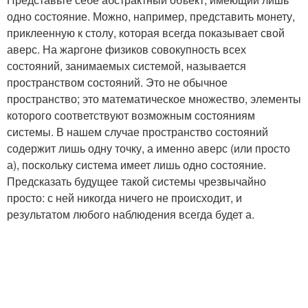
одно состояние. Можно, например, представить монету,
приклеенную к столу, которая всегда показывает свой
аверс. На жаргоне физиков совокупность всех
состояний, занимаемых системой, называется
пространством состояний. Это не обычное
пространство; это математическое множество, элементы
которого соответствуют возможным состояниям
системы. В нашем случае пространство состояний
содержит лишь одну точку, а именно аверс (или просто
а), поскольку система имеет лишь одно состояние.
Предсказать будущее такой системы чрезвычайно
просто: с ней никогда ничего не происходит, и
результатом любого наблюдения всегда будет а.