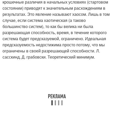
крошечные различия в начальных условиях (стартовом
состоянии) приводят к значительным расхождениям в
результатах. Это явление называют хаосом. Лишь в том
случае, если система хаотическая (а таково
большинство систем), то как бы велика ни была
разрешающая способность, время, в течение которого
система будет предсказуемой, ограничено. Идеальная
предсказуемость недостижима просто потому, что мы
ограничены в своей разрешающей способности. Л.
сасскинд, Д. грабовски. Теоретический минимум.