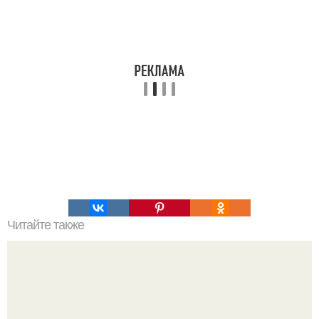
Читайте также