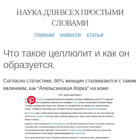
НАУКА ДЛЯ ВСЕХ ПРОСТЫМИ
СЛОВАМИ
главная
новости
статьи
Что такое целлюлит и как он
образуется.
Согласно статистике, 90% женщин сталкиваются с таким
явлением, как "Апельсиновая Корка" на коже