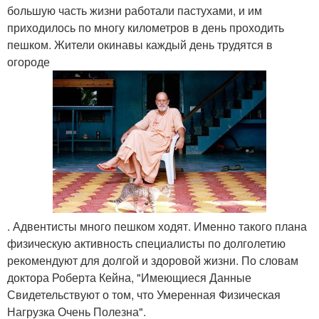
большую часть жизни работали пастухами, и им
приходилось по многу километров в день проходить
пешком. Жители окинавы каждый день трудятся в
огороде
. Адвентисты много пешком ходят. Именно такого плана
физическую активность специалисты по долголетию
рекомендуют для долгой и здоровой жизни. По словам
доктора Роберта Кейна, "Имеющиеся Данные
Свидетельствуют о том, что Умеренная Физическая
Нагрузка Очень Полезна".