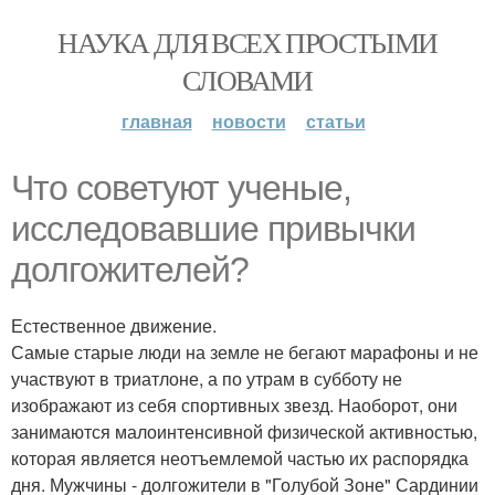
НАУКА ДЛЯ ВСЕХ ПРОСТЫМИ
СЛОВАМИ
главная
новости
статьи
Что советуют ученые,
исследовавшие привычки
долгожителей?
Естественное движение.
Самые старые люди на земле не бегают марафоны и не
участвуют в триатлоне, а по утрам в субботу не
изображают из себя спортивных звезд. Наоборот, они
занимаются малоинтенсивной физической активностью,
которая является неотъемлемой частью их распорядка
дня. Мужчины - долгожители в "Голубой Зоне" Сардинии