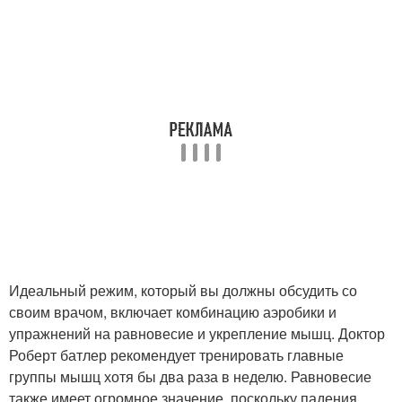
Идеальный режим, который вы должны обсудить со
своим врачом, включает комбинацию аэробики и
упражнений на равновесие и укрепление мышц. Доктор
Роберт батлер рекомендует тренировать главные
группы мышц хотя бы два раза в неделю. Равновесие
также имеет огромное значение, поскольку падения