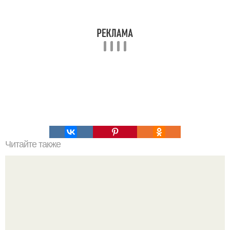
Читайте также