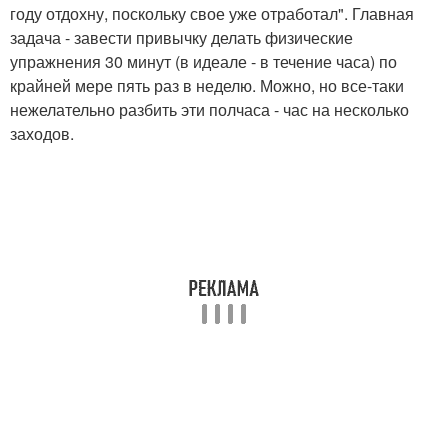
году отдохну, поскольку свое уже отработал". Главная
задача - завести привычку делать физические
упражнения 30 минут (в идеале - в течение часа) по
крайней мере пять раз в неделю. Можно, но все-таки
нежелательно разбить эти полчаса - час на несколько
заходов.