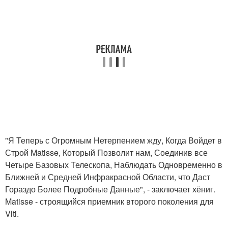
"Я Теперь с Огромным Нетерпением жду, Когда Войдет в
Строй Matisse, Который Позволит нам, Соединив все
Четыре Базовых Телескопа, Наблюдать Одновременно в
Ближней и Средней Инфракрасной Области, что Даст
Гораздо Более Подробные Данные", - заключает хёниг.
Matisse - строящийся приемник второго поколения для
Vlti.