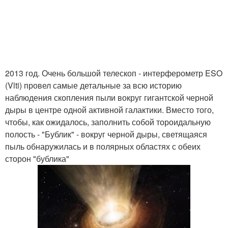
2013 год. Очень большой телескоп - интерферометр ESO
(Vlti) провел самые детальные за всю историю
наблюдения скопления пыли вокруг гигантской черной
дыры в центре одной активной галактики. Вместо того,
чтобы, как ожидалось, заполнить собой тороидальную
полость - "Бублик" - вокруг черной дыры, светящаяся
пыль обнаружилась и в полярных областях с обеих
сторон "бублика"