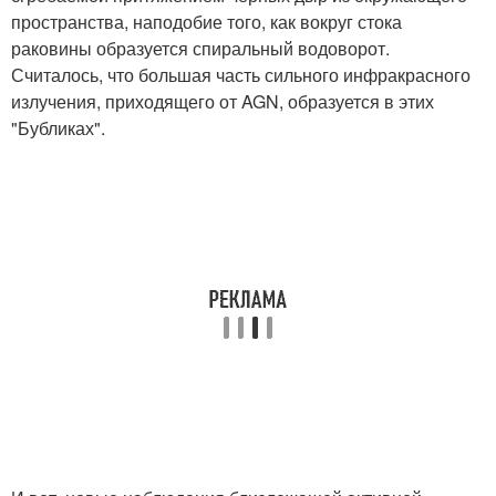
пространства, наподобие того, как вокруг стока
раковины образуется спиральный водоворот.
Считалось, что большая часть сильного инфракрасного
излучения, приходящего от AGN, образуется в этих
"Бубликах".