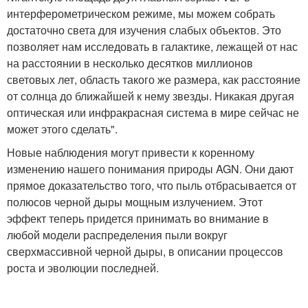
интерферометрическом режиме, мы можем собрать
достаточно света для изучения слабых объектов. Это
позволяет нам исследовать в галактике, лежащей от нас
на расстоянии в несколько десятков миллионов
световых лет, область такого же размера, как расстояние
от солнца до ближайшей к нему звезды. Никакая другая
оптическая или инфракрасная система в мире сейчас не
может этого сделать".
Новые наблюдения могут привести к коренному
изменению нашего понимания природы AGN. Они дают
прямое доказательство того, что пыль отбрасывается от
полюсов черной дыры мощным излучением. Этот
эффект теперь придется принимать во внимание в
любой модели распределения пыли вокруг
сверхмассивной черной дыры, в описании процессов
роста и эволюции последней.