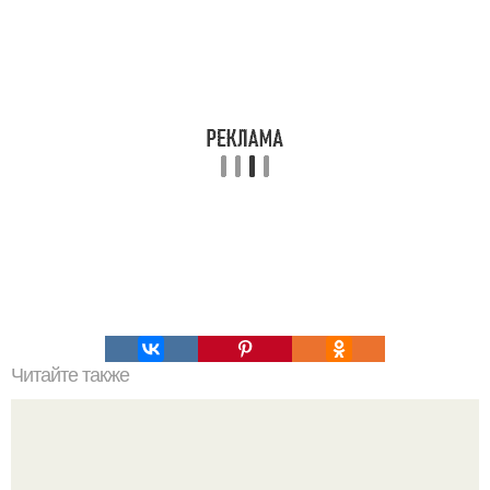
Читайте также