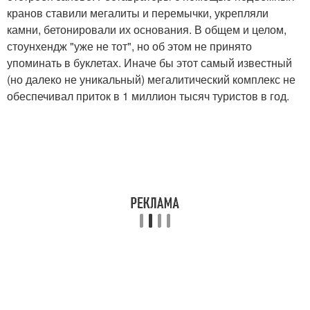
кранов ставили мегалиты и перемычки, укрепляли
камни, бетонировали их основания. В общем и целом,
стоунхендж "уже не тот", но об этом не принято
упоминать в буклетах. Иначе бы этот самый известный
(но далеко не уникальный) мегалитический комплекс не
обеспечивал приток в 1 миллион тысяч туристов в год.