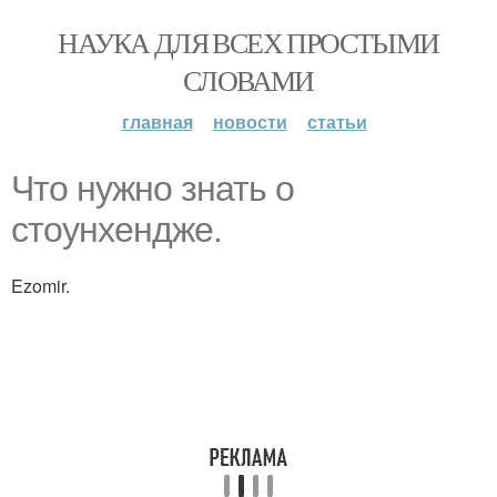
НАУКА ДЛЯ ВСЕХ ПРОСТЫМИ
СЛОВАМИ
главная
новости
статьи
Что нужно знать о
стоунхендже.
Ezomir.