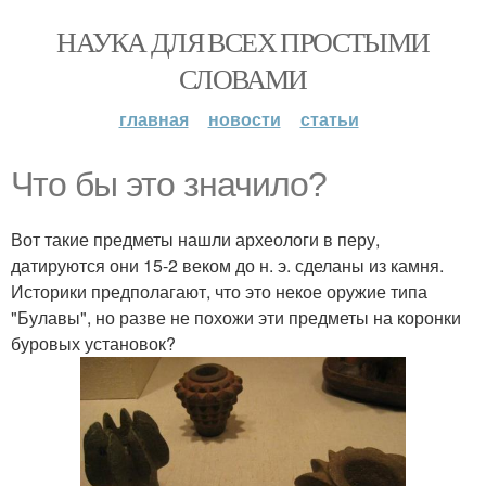
НАУКА ДЛЯ ВСЕХ ПРОСТЫМИ
СЛОВАМИ
главная
новости
статьи
Что бы это значило?
Вот такие предметы нашли археологи в перу,
датируются они 15-2 веком до н. э. сделаны из камня.
Историки предполагают, что это некое оружие типа
"Булавы", но разве не похожи эти предметы на коронки
буровых установок?