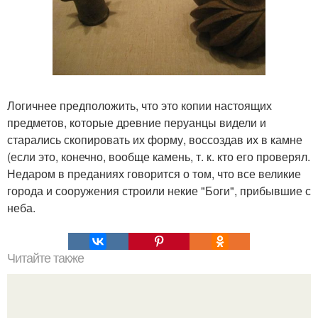
Логичнее предположить, что это копии настоящих
предметов, которые древние перуанцы видели и
старались скопировать их форму, воссоздав их в камне
(если это, конечно, вообще камень, т. к. кто его проверял.
Недаром в преданиях говорится о том, что все великие
города и сооружения строили некие "Боги", прибывшие с
неба.
Читайте также