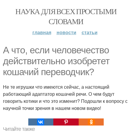
НАУКА ДЛЯ ВСЕХ ПРОСТЫМИ
СЛОВАМИ
главная
новости
статьи
А что, если человечество
действительно изобретет
кошачий переводчик?
Не те игрушки что имеются сейчас, а настоящий
работающий адаптатор кошачей речи. О чем будут
говорить котики и что это изменит? Подошли к вопросу с
научной точки зрения в нашем новом видео!
Читайте также