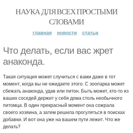
НАУКА ДЛЯ ВСЕХ ПРОСТЫМИ
СЛОВАМИ
главная
новости
статьи
Что делать, если вас жрет
анаконда.
Такая ситуация может случиться с вами даже в тот
момент, когда вы не ожидаете этого. С зоопарка может
сбежать анаконда, удав или питон. Быть может, кто-то из
ваших соседей держит у себя дома столь необычного
питомца. В один прекрасный момент она сожрала
своего хозяина, а затем решила прогуляться в поисках
добавки. И вот она уже на вашем пути лежит. Что же
делать?