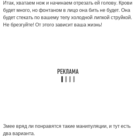
Итак, хватаем нож и начинаем отрезать ей голову. Крови
будет много, но фонтаном в лицо она бить не будет. Она
будет стекать по вашему телу холодной липкой струйкой.
Не брезгуйте! От этого зависит ваша жизнь!
Змее вряд ли понравятся такие манипуляции, и тут есть
два варианта.