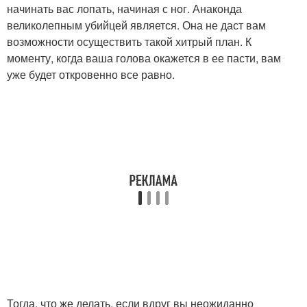
начинать вас лопать, начиная с ног. Анаконда
великолепным убийцей является. Она не даст вам
возможности осуществить такой хитрый план. К
моменту, когда ваша голова окажется в ее пасти, вам
уже будет откровенно все равно.
Тогда, что же делать, если вдруг вы неожиданно