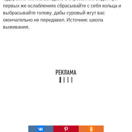
первых же ослаблениях сбрасывайте с себя кольца и
выбрасывайте голову, дабы суровый жгут вас
окончательно не передавил. Источник: школа
выживания.