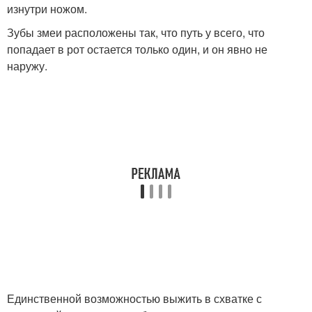
изнутри ножом.
Зубы змеи расположены так, что путь у всего, что
попадает в рот остается только один, и он явно не
наружу.
Единственной возможностью выжить в схватке с