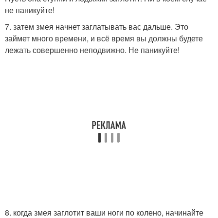
не паникуйте!
7. затем змея начнет заглатывать вас дальше. Это
займет много времени, и всё время вы должны будете
лежать совершенно неподвижно. Не паникуйте!
8. когда змея заглотит ваши ноги по колено, начинайте