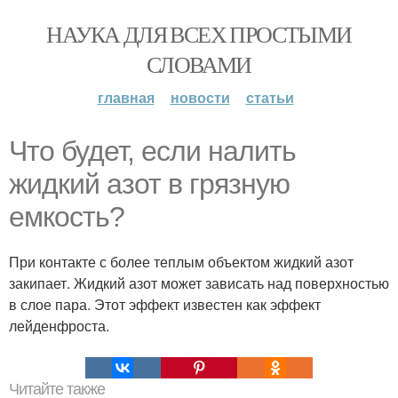
НАУКА ДЛЯ ВСЕХ ПРОСТЫМИ
СЛОВАМИ
главная
новости
статьи
Что будет, если налить
жидкий азот в грязную
емкость?
При контакте с более теплым объектом жидкий азот
закипает. Жидкий азот может зависать над поверхностью
в слое пара. Этот эффект известен как эффект
лейденфроста.
Читайте также