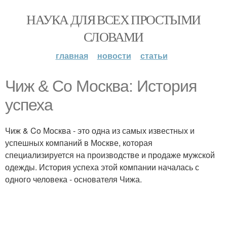
НАУКА ДЛЯ ВСЕХ ПРОСТЫМИ
СЛОВАМИ
главная
новости
статьи
Чиж & Co Москва: История
успеха
Чиж & Co Москва - это одна из самых известных и
успешных компаний в Москве, которая
специализируется на производстве и продаже мужской
одежды. История успеха этой компании началась с
одного человека - основателя Чижа.