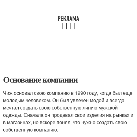
Основание компании
Чиж основал свою компанию в 1990 году, когда был еще
молодым человеком. Он был увлечен модой и всегда
мечтал создать свою собственную линию мужской
одежды. Сначала он продавал свои изделия на рынках и
в магазинах, но вскоре понял, что нужно создать свою
собственную компанию.