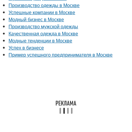
Производство одежды в Москве
Успешные компании в Москве
Модный бизнес в Москве
Производство мужской одежды
Качественная одежда в Москве
Модные тенденции в Москве
Успех в бизнесе
Пример успешного предпринимателя в Москве