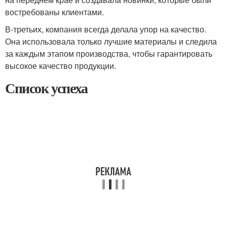
востребованы клиентами.
В-третьих, компания всегда делала упор на качество.
Она использовала только лучшие материалы и следила
за каждым этапом производства, чтобы гарантировать
высокое качество продукции.
Список успеха