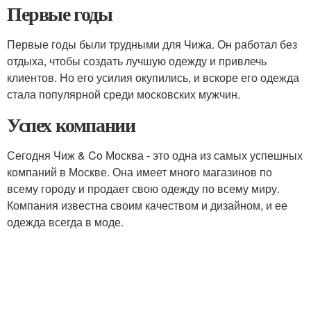
Первые годы
Первые годы были трудными для Чижа. Он работал без
отдыха, чтобы создать лучшую одежду и привлечь
клиентов. Но его усилия окупились, и вскоре его одежда
стала популярной среди московских мужчин.
Успех компании
Сегодня Чиж & Co Москва - это одна из самых успешных
компаний в Москве. Она имеет много магазинов по
всему городу и продает свою одежду по всему миру.
Компания известна своим качеством и дизайном, и ее
одежда всегда в моде.