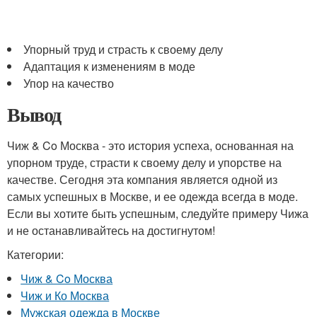
Упорный труд и страсть к своему делу
Адаптация к изменениям в моде
Упор на качество
Вывод
Чиж & Co Москва - это история успеха, основанная на
упорном труде, страсти к своему делу и упорстве на
качестве. Сегодня эта компания является одной из
самых успешных в Москве, и ее одежда всегда в моде.
Если вы хотите быть успешным, следуйте примеру Чижа
и не останавливайтесь на достигнутом!
Категории:
Чиж & Co Москва
Чиж и Ко Москва
Мужская одежда в Москве