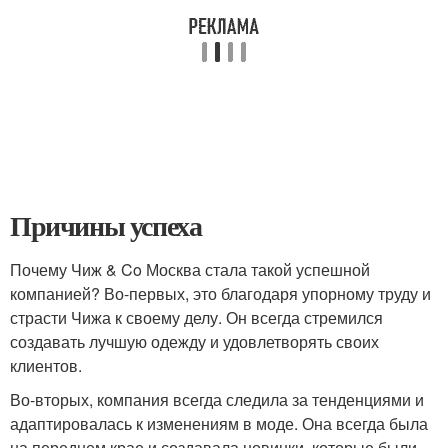
Причины успеха
Почему Чиж & Co Москва стала такой успешной
компанией? Во-первых, это благодаря упорному труду и
страсти Чижа к своему делу. Он всегда стремился
создавать лучшую одежду и удовлетворять своих
клиентов.
Во-вторых, компания всегда следила за тенденциями и
адаптировалась к изменениям в моде. Она всегда была
на переднем крае и создавала новинки, которые были