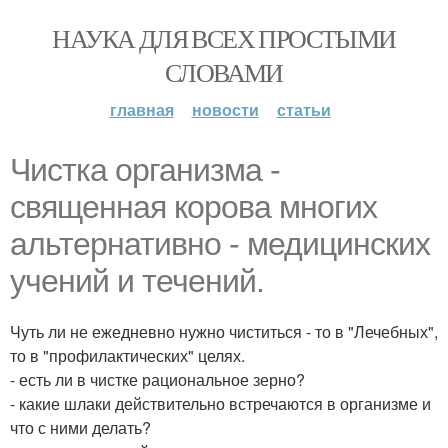
НАУКА ДЛЯ ВСЕХ ПРОСТЫМИ
СЛОВАМИ
главная
новости
статьи
Чистка организма -
священная корова многих
альтернативно - медицинских
учений и течений.
Чуть ли не ежедневно нужно чиститься - то в "Лечебных",
то в "профилактических" целях.
- есть ли в чистке рациональное зерно?
- какие шлаки действительно встречаются в организме и
что с ними делать?