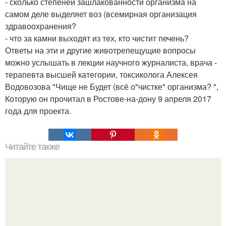
- сколько степеней зашлакованности организма на
самом деле выделяет воз (всемирная организация
здравоохранения?
- что за камни выходят из тех, кто чистит печень?
Ответы на эти и другие животрепещущие вопросы
можно услышать в лекции научного журналиста, врача -
терапевта высшей категории, токсиколога Алексея
Водовозова "Чище не Будет (всё о"чистке" организма? ",
Которую он прочитал в Ростове-на-дону 9 апреля 2017
года для проекта.
Читайте также