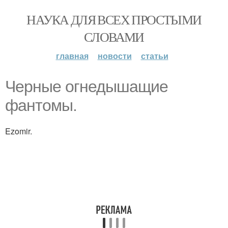
НАУКА ДЛЯ ВСЕХ ПРОСТЫМИ
СЛОВАМИ
главная
новости
статьи
Черные огнедышащие
фантомы.
Ezomir.