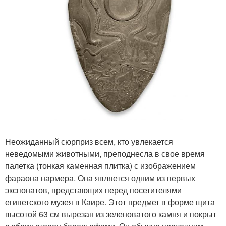
Неожиданный сюрприз всем, кто увлекается
неведомыми животными, преподнесла в свое время
палетка (тонкая каменная плитка) с изображением
фараона нармера. Она является одним из первых
экспонатов, предстающих перед посетителями
египетского музея в Каире. Этот предмет в форме щита
высотой 63 см вырезан из зеленоватого камня и покрыт