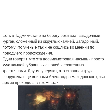
Есть в Таджикистане на берегу реки вахт загадочный
курган, сложенный из округлых камней. Загадочный,
потому что ученые так и не сошлись во мнении по
поводу его происхождения.
Одни говорят, что эта восьмиметровая насыпь - просто
куча камней, убранных с полей и сложенных
крестьянами. Другие уверяют, что странная груда
сооружена еще воинами Александра македонского, чья
армия проходила в тех местах.