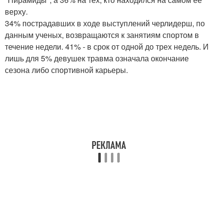
верху.
34% пострадавших в ходе выступлений черлидерш, по
данным ученых, возвращаются к занятиям спортом в
течение недели. 41% - в срок от одной до трех недель. И
лишь для 5% девушек травма означала окончание
сезона либо спортивной карьеры.