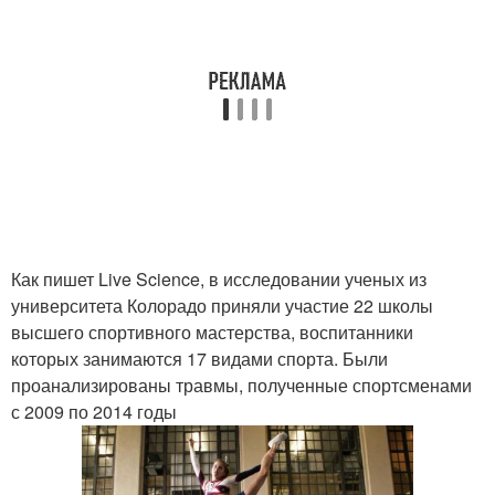
Как пишет Live Science, в исследовании ученых из
университета Колорадо приняли участие 22 школы
высшего спортивного мастерства, воспитанники
которых занимаются 17 видами спорта. Были
проанализированы травмы, полученные спортсменами
с 2009 по 2014 годы