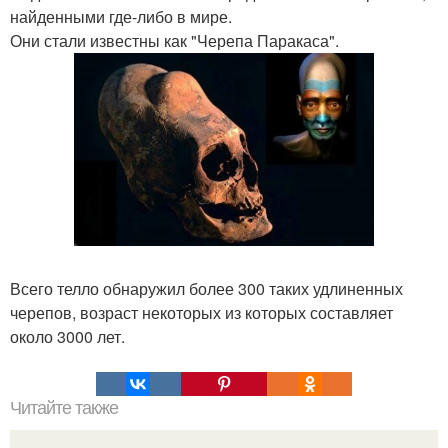
найденными где-либо в мире.
Они стали известны как "Черепа Паракаса".
Всего телло обнаружил более 300 таких удлиненных
черепов, возраст некоторых из которых составляет
около 3000 лет.
Читайте также