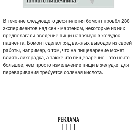
В течение следующего десятилетия бомонт провёл 238
экспериментов над сен - мартеном, некоторые из них
предполагали введение пищи напрямую в желудок
пациента. Бомонт сделал ряд важных выводов из своей
работы, например, о том, что на пищеварение может
влиять лихорадка, а также что пищеварение - это нечто
большее, чем просто измельчение пищи в желудке, для
переваривания требуется соляная кислота.