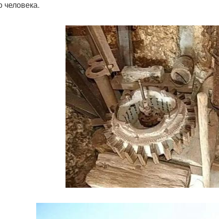
о человека.