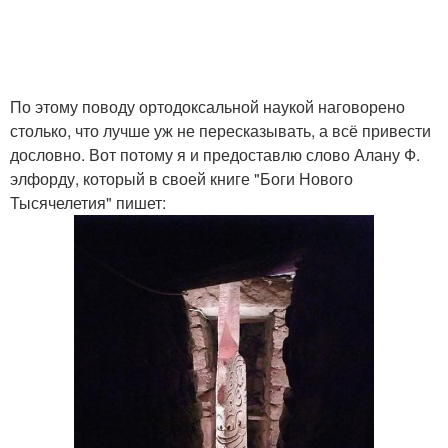
По этому поводу ортодоксальной наукой наговорено
столько, что лучше уж не пересказывать, а всё привести
дословно. Вот потому я и предоставлю слово Алану Ф.
элфорду, который в своей книге "Боги Нового
Тысячелетия" пишет: