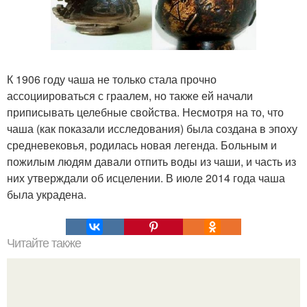
К 1906 году чаша не только стала прочно
ассоциироваться с граалем, но также ей начали
приписывать целебные свойства. Несмотря на то, что
чаша (как показали исследования) была создана в эпоху
средневековья, родилась новая легенда. Больным и
пожилым людям давали отпить воды из чаши, и часть из
них утверждали об исцелении. В июле 2014 года чаша
была украдена.
Читайте также