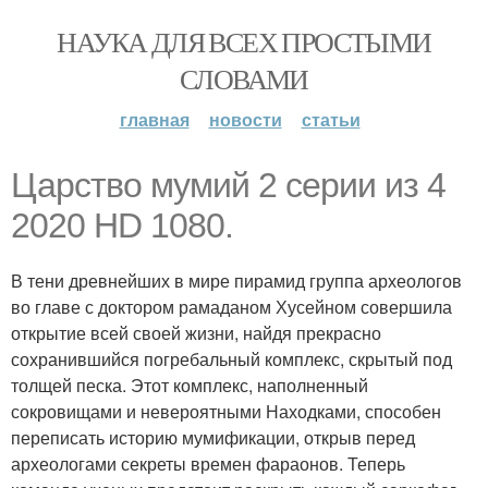
НАУКА ДЛЯ ВСЕХ ПРОСТЫМИ
СЛОВАМИ
главная
новости
статьи
Царство мумий 2 серии из 4
2020 HD 1080.
В тени древнейших в мире пирамид группа археологов
во главе с доктором рамаданом Хусейном совершила
открытие всей своей жизни, найдя прекрасно
сохранившийся погребальный комплекс, скрытый под
толщей песка. Этот комплекс, наполненный
сокровищами и невероятными Находками, способен
переписать историю мумификации, открыв перед
археологами секреты времен фараонов. Теперь