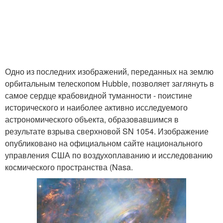
Одно из последних изображений, переданных на землю
орбитальным телескопом Hubble, позволяет заглянуть в
самое сердце крабовидной туманности - поистине
исторического и наиболее активно исследуемого
астрономического объекта, образовавшимся в
результате взрыва сверхновой SN 1054. Изображение
опубликовано на официальном сайте национального
управления США по воздухоплаванию и исследованию
космического пространства (Nasa.