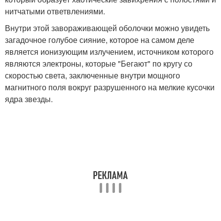
нитчатыми ответвлениями.
Внутри этой завораживающей оболочки можно увидеть
загадочное голубое сияние, которое на самом деле
является ионизующим излучением, источником которого
являются электроны, которые "Бегают" по кругу со
скоростью света, заключенные внутри мощного
магнитного поля вокруг разрушенного на мелкие кусочки
ядра звезды.