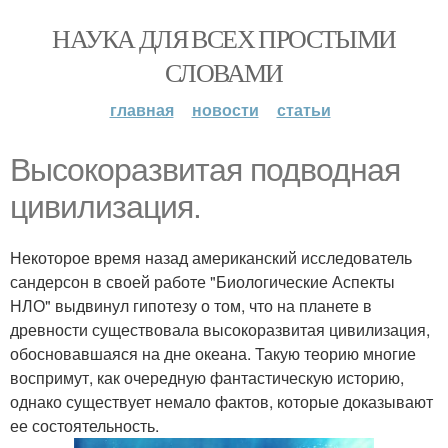
НАУКА ДЛЯ ВСЕХ ПРОСТЫМИ
СЛОВАМИ
главная
новости
статьи
Bысокоразвитая подводная
цивилизация.
Некоторое время назад американский исследователь
сандерсон в своей работе "Биологические Аспекты
НЛО" выдвинул гипотезу о том, что на планете в
древности существовала высокоразвитая цивилизация,
обосновавшаяся на дне океана. Такую теорию многие
воспримут, как очередную фантастическую историю,
однако существует немало фактов, которые доказывают
ее состоятельность.