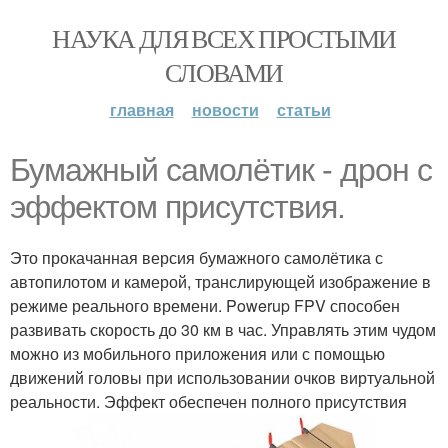
НАУКА ДЛЯ ВСЕХ ПРОСТЫМИ
СЛОВАМИ
главная
новости
статьи
Бумажный самолётик - дрон с
эффектом присутствия.
Это прокачанная версия бумажного самолётика с
автопилотом и камерой, транслирующей изображение в
режиме реального времени. Powerup FPV способен
развивать скорость до 30 км в час. Управлять этим чудом
можно из мобильного приложения или с помощью
движений головы при использовании очков виртуальной
реальности. Эффект обеспечен полного присутствия