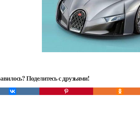
авилось? Поделитесь с друзьями!