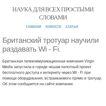
НАУКА ДЛЯ ВСЕХ ПРОСТЫМИ
СЛОВАМИ
главная
новости
статьи
Британский тротуар научили
раздавать Wi - Fi.
Британская телекоммуникационная компания Virgin
Media запустила в городе чешам пилотный проект
бесплатного доступа к интернету через Wi - Fi при
помощи оборудования, встраиваемого прямо в тротуар.
Об этом сообщается на сайте компании.