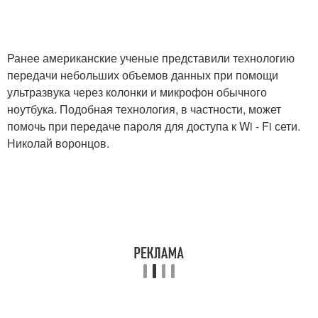
Ранее американские ученые представили технологию
передачи небольших объемов данных при помощи
ультразвука через колонки и микрофон обычного
ноутбука. Подобная технология, в частности, может
помочь при передаче пароля для доступа к Wi - Fi сети.
Николай воронцов.