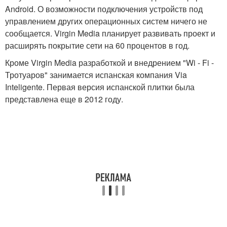
Android. О возможности подключения устройств под
управлением других операционных систем ничего не
сообщается. Virgin Media планирует развивать проект и
расширять покрытие сети на 60 процентов в год.
Кроме Virgin Media разработкой и внедрением "Wi - Fi -
Тротуаров" занимается испанская компания Via
Inteligente. Первая версия испанской плитки была
представлена еще в 2012 году.