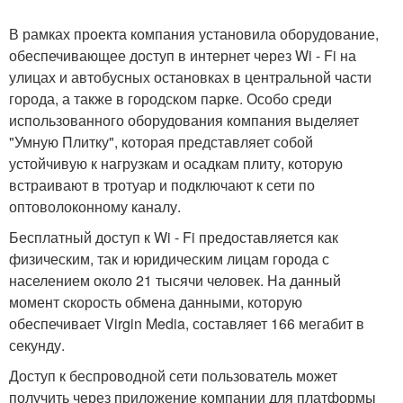
В рамках проекта компания установила оборудование,
обеспечивающее доступ в интернет через Wi - Fi на
улицах и автобусных остановках в центральной части
города, а также в городском парке. Особо среди
использованного оборудования компания выделяет
"Умную Плитку", которая представляет собой
устойчивую к нагрузкам и осадкам плиту, которую
встраивают в тротуар и подключают к сети по
оптоволоконному каналу.
Бесплатный доступ к Wi - Fi предоставляется как
физическим, так и юридическим лицам города с
населением около 21 тысячи человек. На данный
момент скорость обмена данными, которую
обеспечивает Virgin Media, составляет 166 мегабит в
секунду.
Доступ к беспроводной сети пользователь может
получить через приложение компании для платформы