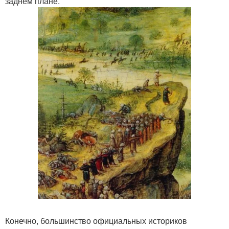
заднем плане.
Конечно, большинство официальных историков