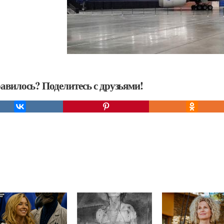
авилось? Поделитесь с друзьями!