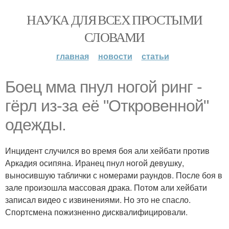
НАУКА ДЛЯ ВСЕХ ПРОСТЫМИ
СЛОВАМИ
главная
новости
статьи
Боец мма пнул ногой ринг -
гёрл из-за её "Откровенной"
одежды.
Инцидент случился во время боя али хейбати против
Аркадия осипяна. Иранец пнул ногой девушку,
выносившую таблички с номерами раундов. После боя в
зале произошла массовая драка. Потом али хейбати
записал видео с извинениями. Но это не спасло.
Спортсмена пожизненно дисквалифицировали.