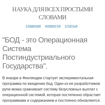
НАУКА ДЛЯ ВСЕХ ПРОСТЫМИ
СЛОВАМИ
главная
новости
статьи
"БОД - это Операционная
Система
Постиндустриального
Государства".
В январе в Финляндии стартует экспериментальная
программа по введению бод. Один из ее разработчиков
рупи мокка сравнивает систему безусловных выплат с
операционной системой, которая постепенно обрастает
программами и содержанием и постоянно обновляется.