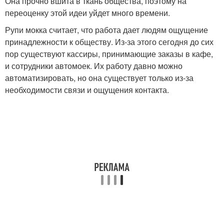
Она прочно вшита в ткань общества, поэтому на
переоценку этой идеи уйдет много времени.
Рупи мокка считает, что работа дает людям ощущение
принадлежности к обществу. Из-за этого сегодня до сих
пор существуют кассиры, принимающие заказы в кафе,
и сотрудники автомоек. Их работу давно можно
автоматизировать, но она существует только из-за
необходимости связи и ощущения контакта.