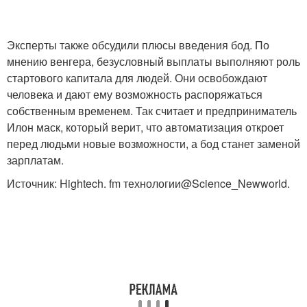
Эксперты также обсудили плюсы введения бод. По
мнению венгера, безусловный выплаты выполняют роль
стартового капитала для людей. Они освобождают
человека и дают ему возможность распоряжаться
собственным временем. Так считает и предприниматель
Илон маск, который верит, что автоматизация откроет
перед людьми новые возможности, а бод станет заменой
зарплатам.
Источник: Hightech. fm технологии@Science_Newworld.