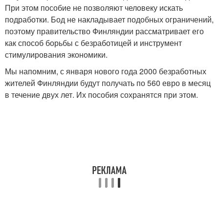
При этом пособие не позволяют человеку искать
подработки. Бод не накладывает подобных ограничений,
поэтому правительство Финляндии рассматривает его
как способ борьбы с безработицей и инструмент
стимулирования экономики.
Мы напомним, с января нового года 2000 безработных
жителей Финляндии будут получать по 560 евро в месяц
в течение двух лет. Их пособия сохранятся при этом.