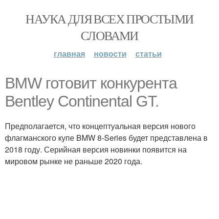
НАУКА ДЛЯ ВСЕХ ПРОСТЫМИ
СЛОВАМИ
главная
новости
статьи
BMW готовит конкурента
Bentley Continental GT.
Предполагается, что концептуальная версия нового
флагманского купе BMW 8-Series будет представлена в
2018 году. Серийная версия новинки появится на
мировом рынке не раньше 2020 года.