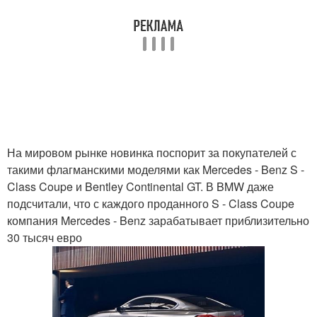
На мировом рынке новинка поспорит за покупателей с
такими флагманскими моделями как Mercedes - Benz S -
Class Coupe и Bentley Continental GT. В BMW даже
подсчитали, что с каждого проданного S - Class Coupe
компания Mercedes - Benz зарабатывает приблизительно
30 тысяч евро