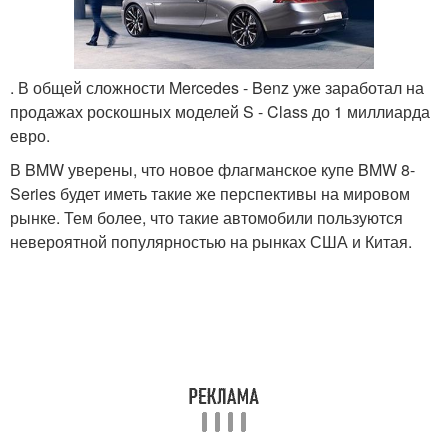
. В общей сложности Mercedes - Benz уже заработал на
продажах роскошных моделей S - Class до 1 миллиарда
евро.
В BMW уверены, что новое флагманское купе BMW 8-
Series будет иметь такие же перспективы на мировом
рынке. Тем более, что такие автомобили пользуются
невероятной популярностью на рынках США и Китая.