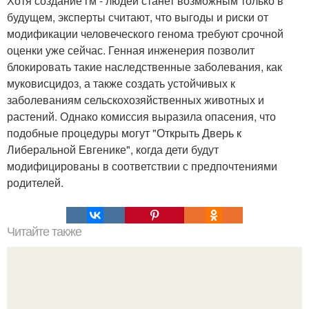
Хотя создание гм - людей станет возможным только в
будущем, эксперты считают, что выгоды и риски от
модификации человеческого генома требуют срочной
оценки уже сейчас. Генная инженерия позволит
блокировать такие наследственные заболевания, как
муковисцидоз, а также создать устойчивых к
заболеваниям сельскохозяйственных животных и
растений. Однако комиссия выразила опасения, что
подобные процедуры могут "Открыть Дверь к
Либеральной Евгенике", когда дети будут
модифицированы в соответствии с предпочтениями
родителей.
Читайте также