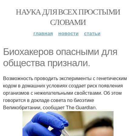
НАУКА ДЛЯ ВСЕХ ПРОСТЫМИ
СЛОВАМИ
главная
новости
статьи
Биохакеров опасными для
общества признали.
Возможность проводить эксперименты с генетическим
кодом в домашних условиях создает риск появления
организмов с нежелательными свойствами. Об этом
говорится в докладе совета по биоэтике
Великобритании, сообщает The Guardian.