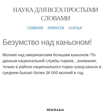
НАУКА ДЛЯ ВСЕХ ПРОСТЫМИ
СЛОВАМИ
главная
новости
статьи
Безумство над каньоном!
Молния над американским большим каньоном. По
данным национальной службы парков, , внимание,
только в районе национального парка гранд-каньон в
среднем бывает более 26 000 молний в год.