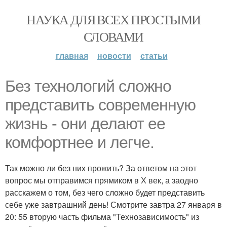
НАУКА ДЛЯ ВСЕХ ПРОСТЫМИ
СЛОВАМИ
главная
новости
статьи
Без технологий сложно
представить современную
жизнь - они делают ее
комфортнее и легче.
Так можно ли без них прожить? За ответом на этот
вопрос мы отправимся прямиком в Х век, а заодно
расскажем о том, без чего сложно будет представить
себе уже завтрашний день! Смотрите завтра 27 января в
20: 55 вторую часть фильма "Технозависимость" из