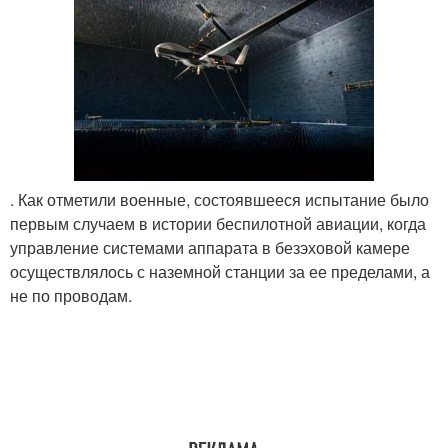
. Как отметили военные, состоявшееся испытание было
первым случаем в истории беспилотной авиации, когда
управление системами аппарата в безэховой камере
осуществлялось с наземной станции за ее пределами, а
не по проводам.