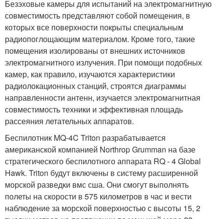
Безэховые камеры для испытаний на электромагнитную
совместимость представляют собой помещения, в
которых все поверхности покрыты специальным
радиопоглощающим материалом. Кроме того, такие
помещения изолированы от внешних источников
электромагнитного излучения. При помощи подобных
камер, как правило, изучаются характеристики
радиолокационных станций, строятся диаграммы
направленности антенн, изучается электромагнитная
совместимость техники и эффективная площадь
рассеяния летательных аппаратов.
Беспилотник MQ-4C Triton разрабатывается
американской компанией Northrop Grumman на базе
стратегического беспилотного аппарата RQ - 4 Global
Hawk. Triton будут включены в систему расширенной
морской разведки вмс сша. Они смогут выполнять
полеты на скорости в 575 километров в час и вести
наблюдение за морской поверхностью с высоты 15, 2