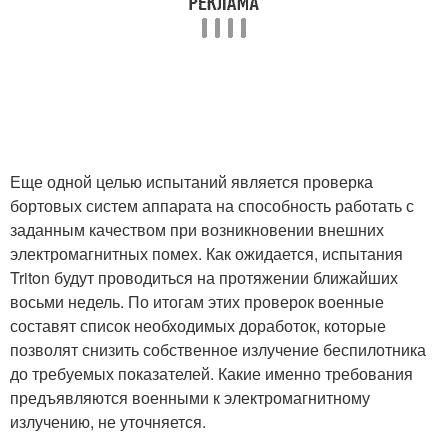
Еще одной целью испытаний является проверка
бортовых систем аппарата на способность работать с
заданным качеством при возникновении внешних
электромагнитных помех. Как ожидается, испытания
Triton будут проводиться на протяжении ближайших
восьми недель. По итогам этих проверок военные
составят список необходимых доработок, которые
позволят снизить собственное излучение беспилотника
до требуемых показателей. Какие именно требования
предъявляются военными к электромагнитному
излучению, не уточняется.