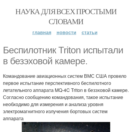
НАУКА ДЛЯ ВСЕХ ПРОСТЫМИ
СЛОВАМИ
главная
новости
статьи
Беспилотник Triton испытали
в безэховой камере.
Командование авиационных систем ВМС США провело
первое испытание перспективного беспилотного
летательного аппарата MQ-4C Triton в безэховой камере.
Согласно сообщению командования, такое испытание
необходимо для измерения и анализа уровня
электромагнитного излучения бортовых систем
аппарата