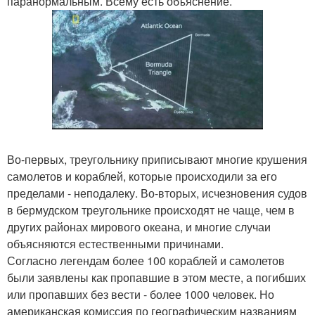
паранормальным. Всему есть объяснение.
Во-первых, треугольнику приписывают многие крушения
самолетов и кораблей, которые происходили за его
пределами - неподалеку. Во-вторых, исчезновения судов
в бермудском треугольнике происходят не чаще, чем в
других районах мирового океана, и многие случаи
объясняются естественными причинами.
Согласно легендам более 100 кораблей и самолетов
были заявлены как пропавшие в этом месте, а погибших
или пропавших без вести - более 1000 человек. Но
американская комиссия по географическим названиям