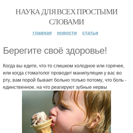
НАУКА ДЛЯ ВСЕХ ПРОСТЫМИ
СЛОВАМИ
главная
новости
статьи
Берегите своё здоровье!
Когда вы едите, что-то слишком холодное или горячее,
или когда стоматолог проводит манипуляции у вас во
рту, вам порой бывает больно только потому, что боль -
единственное, на что реагируют зубные нервы