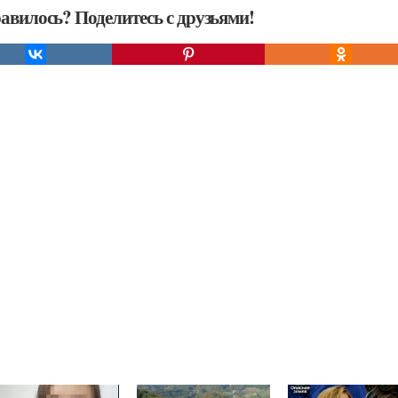
авилось? Поделитесь с друзьями!