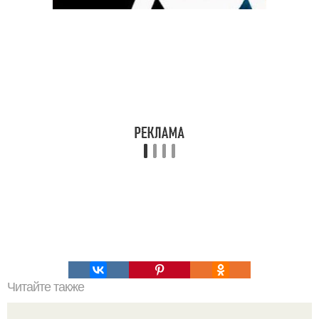
Читайте также