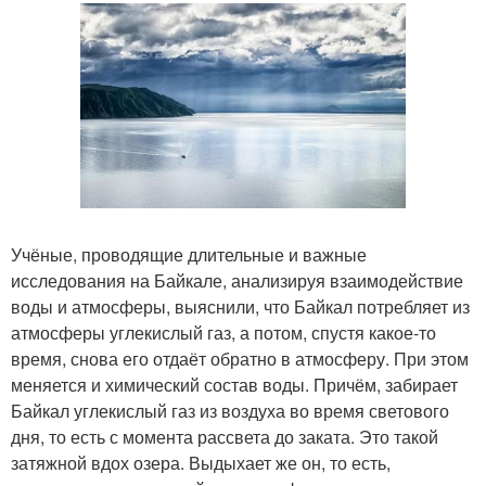
Учёные, проводящие длительные и важные
исследования на Байкале, анализируя взаимодействие
воды и атмосферы, выяснили, что Байкал потребляет из
атмосферы углекислый газ, а потом, спустя какое-то
время, снова его отдаёт обратно в атмосферу. При этом
меняется и химический состав воды. Причём, забирает
Байкал углекислый газ из воздуха во время светового
дня, то есть с момента рассвета до заката. Это такой
затяжной вдох озера. Выдыхает же он, то есть,