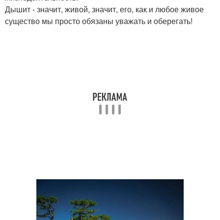
Дышит - значит, живой, значит, его, как и любое живое
существо мы просто обязаны уважать и оберегать!