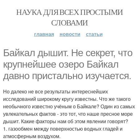
НАУКА ДЛЯ ВСЕХ ПРОСТЫМИ
СЛОВАМИ
главная
новости
статьи
Байкал дышит. Не секрет, что
крупнейшее озеро Байкал
давно пристально изучается.
Но далеко не все результаты интереснейших
исследований широкому кругу известны. Что же такого
необычного известно учёным о Байкале? Один из самых
увлекательных фактов - это тот, что наше пресное море
дышит. Какие факторы нам об этом явлении говорят?
1. газообмен между поверхностью водных гладей и
атмосферным воздухом.