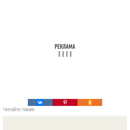
Читайте также