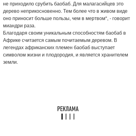
не приходило срубить баобаб. Для малагасийцев это
дерево неприкосновенно. Тем более что в живом виде
оно приносит больше пользы, чем в мертвом", - говорит
миандри раза.
Благодаря своим уникальным способностям баобаб в
Африке считается самым почитаемым деревом. В
легендах африканских племен баобаб выступает
символом жизни и плодородия, и является хранителем
земли.