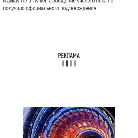
и аккаунте в Twitter. Сообщение ученого пока не
получило официального подтверждения.