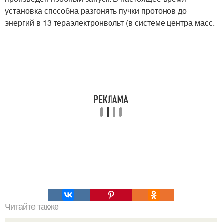
установка способна разгонять пучки протонов до
энергий в 13 тераэлектронвольт (в системе центра масс.
Читайте также