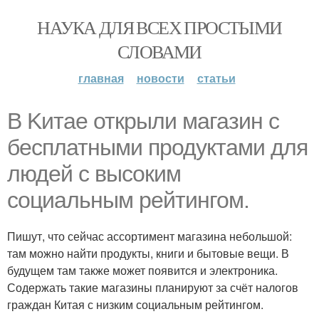
НАУКА ДЛЯ ВСЕХ ПРОСТЫМИ
СЛОВАМИ
главная
новости
статьи
B Kитае открыли магазин с
бесплатными продуктами для
людей с высоким
социальным рейтингом.
Пишут, что сейчас ассортимент магазина небольшой:
там можно найти продукты, книги и бытовые вещи. В
будущем там также может появится и электроника.
Содержать такие магазины планируют за счёт налогов
граждан Китая с низким социальным рейтингом.