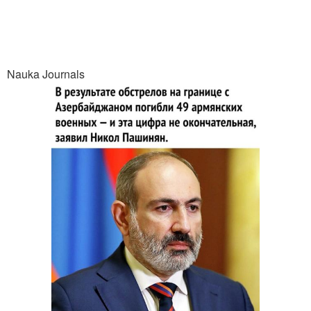
Nauka Journals